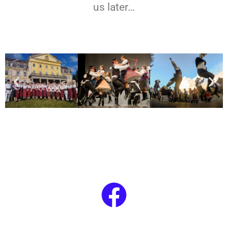
us later…